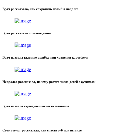
Врач рассказала, как сохранить пломбы надолго
Врач рассказала о пользе дыни
Врач назвала главную ошибку при хранении картофеля
Невролог рассказала, почему растет число детей с аутизмом
Врач назвала скрытую опасность майонеза
Стоматолог рассказала, как спасти зуб при вывихе