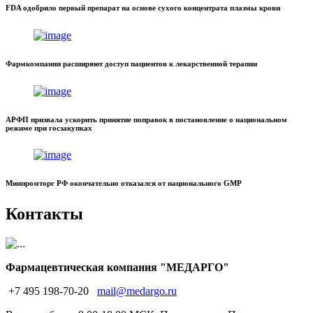
FDA одобрило первый препарат на основе сухого концентрата плазмы крови
Фармкомпании расширяют доступ пациентов к лекарственной терапии
АРФП призвала ускорить принятие поправок в постановление о национальном
режиме при госзакупках
Минпромторг РФ окончательно отказался от национального GMP
Контакты
Фармацевтическая компания "МЕДАРГО"
+7 495 198-70-20
mail@medargo.ru