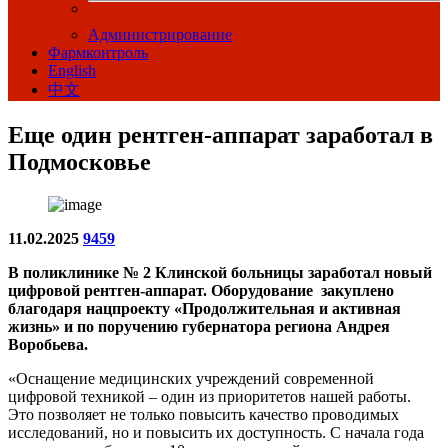
Администрирование
Фармконтроль
English
中文
Еще один рентген-аппарат заработал в
Подмосковье
11.02.2025
9459
В поликлинике № 2 Клинской больницы заработал новый
цифровой рентген-аппарат. Оборудование закуплено
благодаря нацпроекту «Продолжительная и активная
жизнь» и по поручению губернатора региона Андрея
Воробьева.
«Оснащение медицинских учреждений современной
цифровой техникой – один из приоритетов нашей работы.
Это позволяет не только повысить качество проводимых
исследований, но и повысить их доступность. С начала года