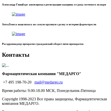
Александр Гинцбург анонсировал регистрацию вакцины от рака мочевого пузыря
AstraZeneca нацелилась на самую крупную сделку в истории фармотрасли
Росздравнадзор прекратил гражданский оборот пяти препаратов
Контакты
Фармацевтическая компания "МЕДАРГО"
+7 495 198-70-20
mail@medargo.ru
Время работы: 9.00-18.00 МСК, Понедельник-Пятница
Copyright
1998-2023 Все права защищены, Фармацевтическая
компания МЕДАРГО.