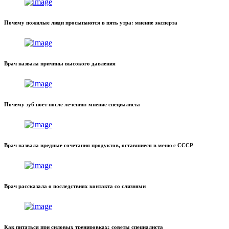
Почему пожилые люди просыпаются в пять утра: мнение эксперта
Врач назвала причины высокого давления
Почему зуб ноет после лечения: мнение специалиста
Врач назвала вредные сочетания продуктов, оставшиеся в меню с СССР
Врач рассказала о последствиях контакта со слизнями
Как питаться при силовых тренировках: советы специалиста