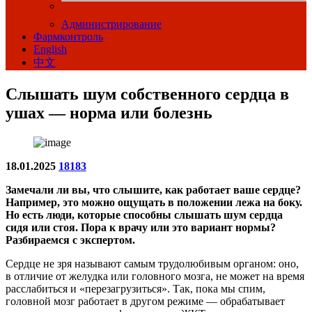
Администрирование
Фармконтроль
English
中文
Слышать шум собственного сердца в
ушах — норма или болезнь
18.01.2025
18183
Замечали ли вы, что слышите, как работает ваше сердце?
Например, это можно ощущать в положении лежа на боку.
Но есть люди, которые способны слышать шум сердца
сидя или стоя. Пора к врачу или это вариант нормы?
Разбираемся с экспертом.
Сердце не зря называют самым трудолюбивым органом: оно,
в отличие от желудка или головного мозга, не может на время
расслабиться и «перезагрузиться». Так, пока мы спим,
головной мозг работает в другом режиме — обрабатывает