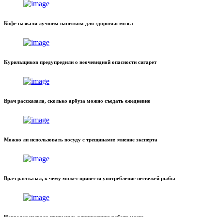
Кофе назвали лучшим напитком для здоровья мозга
Курильщиков предупредили о неочевидной опасности сигарет
Врач рассказала, сколько арбуза можно съедать ежедневно
Можно ли использовать посуду с трещинами: мнение эксперта
Врач рассказал, к чему может привести употребление несвежей рыбы