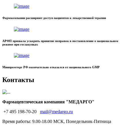
Фармкомпании расширяют доступ пациентов к лекарственной терапии
АРФП призвала ускорить принятие поправок в постановление о национальном
режиме при госзакупках
Минпромторг РФ окончательно отказался от национального GMP
Контакты
Фармацевтическая компания "МЕДАРГО"
+7 495 198-70-20
mail@medargo.ru
Время работы: 9.00-18.00 МСК, Понедельник-Пятница