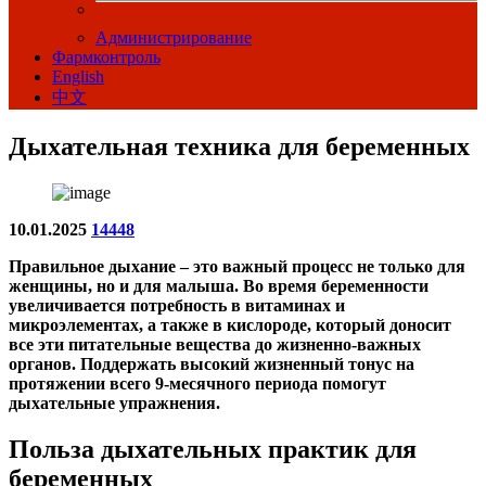
Администрирование
Фармконтроль
English
中文
Дыхательная техника для беременных
10.01.2025
14448
Правильное дыхание – это важный процесс не только для
женщины, но и для малыша. Во время беременности
увеличивается потребность в витаминах и
микроэлементах, а также в кислороде, который доносит
все эти питательные вещества до жизненно-важных
органов. Поддержать высокий жизненный тонус на
протяжении всего 9-месячного периода помогут
дыхательные упражнения.
Польза дыхательных практик для
беременных