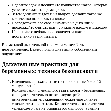
Сделайте вдох и посчитайте количество шагов, которые
успеете сделать за время вдоха.
Затем сделайте выдох и на выдохе сделайте такое же
количество шагов как на вдохе.
Сосредоточьте всё своё внимание на дыхании и
продолжайте считать шаги с каждым вдохом и выдохом.
Начинайте с небольшого количества шагов и
постепенно увеличивайте.
Время такой дыхательной прогулки может быть
неограниченно. Важно прислушиваться к собственным
ощущениям.
Дыхательные практики для
беременных: техника безопасности
Ежедневные дыхательные тренировки – не более 15
минут в день!
Концентрация углекислого газа в крови у беременных
женщин значительно ниже, злоупотребление
дыхательными упражнениями может ещё сильнее
снизить этот показатель. Без достаточного количества
углекислого газа не усваивается кислород, а значит