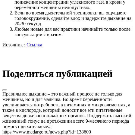
понижение концентрации углекислого газа в крови у
беременной женщины недопустимо.
Если во время дыхательной тренировки вы ощущаете
головокружение, сделайте вдох и задержите дыхание на
20-30 секунд.
Любые новые для вас практики начинайте только после
консультации с врачом.
Источник :
Ссылка
Поделиться публикацией
Правильное дыхание – это важный процесс не только для
женщины, но и для малыша. Во время беременности
увеличивается потребность в витаминах и микроэлементах, а
также в кислороде, который доносит все эти питательные
вещества до жизненно-важных органов. Поддержать высокий
жизненный тонус на протяжении всего 9-месячного периода
помогут дыхательные...
https://www.medargo.ru/news.php?id=138600