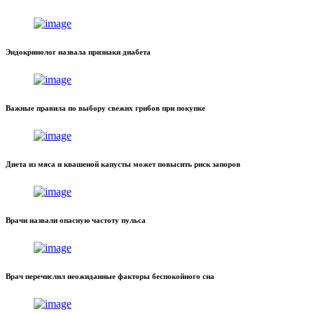
Эндокринолог назвала признаки диабета
Важные правила по выбору свежих грибов при покупке
Диета из мяса и квашеной капусты может повысить риск запоров
Врачи назвали опасную частоту пульса
Врач перечислил неожиданные факторы беспокойного сна