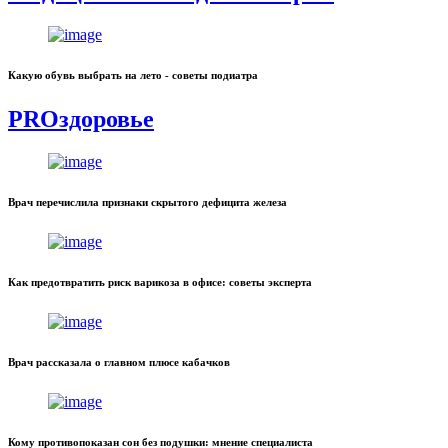
Какую обувь выбрать на лето - советы подиатра
PROздоровье
Врач перечислила признаки скрытого дефицита железа
Как предотвратить риск варикоза в офисе: советы эксперта
Врач рассказала о главном плюсе кабачков
Кому противопоказан сон без подушки: мнение специалиста