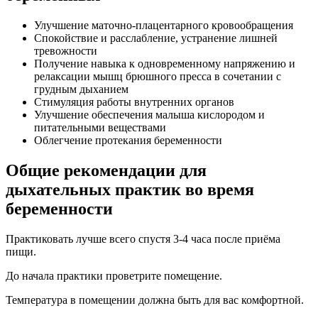
Улучшение маточно-плацентарного кровообращения
Спокойствие и расслабление, устранение лишней
тревожности
Получение навыка к одновременному напряжению и
релаксации мышц брюшного пресса в сочетании с
грудным дыханием
Стимуляция работы внутренних органов
Улучшение обеспечения малыша кислородом и
питательными веществами
Облегчение протекания беременности
Общие рекомендации для
дыхательных практик во время
беременности
Практиковать лучше всего спустя 3-4 часа после приёма
пищи.
До начала практики проветрите помещение.
Температура в помещении должна быть для вас комфортной.