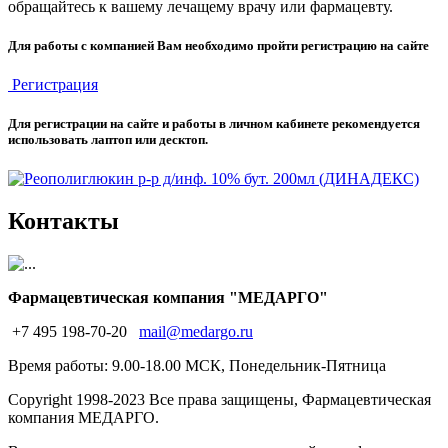
обращайтесь к вашему лечащему врачу или фармацевту.
Для работы с компанией Вам необходимо пройти регистрацию на сайте
Регистрация
Для регистрации на сайте и работы в личном кабинете рекомендуется
использовать лаптоп или десктоп.
Контакты
Фармацевтическая компания "МЕДАРГО"
+7 495 198-70-20
mail@medargo.ru
Время работы: 9.00-18.00 МСК, Понедельник-Пятница
Copyright
1998-2023 Все права защищены, Фармацевтическая
компания МЕДАРГО.