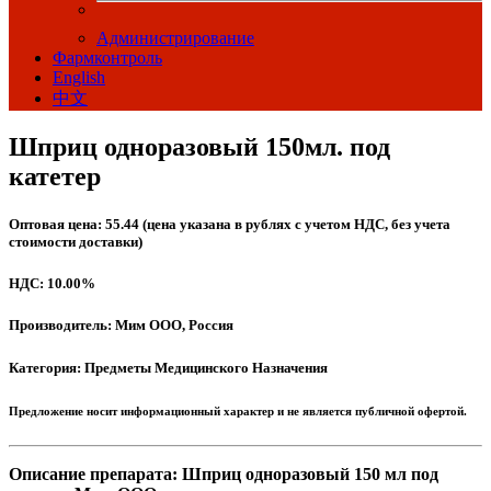
Администрирование
Фармконтроль
English
中文
Шприц одноразовый 150мл. под
катетер
Оптовая цена: 55.44 (цена указана в рублях с учетом НДС, без учета
стоимости доставки)
НДС: 10.00%
Производитель: Мим ООО, Россия
Категория: Предметы Медицинского Назначения
Предложение носит информационный характер и не является публичной офертой.
Описание препарата: Шприц одноразовый 150 мл под