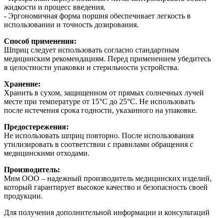
жидкости и процесс введения.
- Эргономичная форма поршня обеспечивает легкость в
использовании и точность дозирования.
Способ применения:
Шприц следует использовать согласно стандартным
медицинским рекомендациям. Перед применением убедитесь
в целостности упаковки и стерильности устройства.
Хранение:
Хранить в сухом, защищенном от прямых солнечных лучей
месте при температуре от 15°C до 25°C. Не использовать
после истечения срока годности, указанного на упаковке.
Предостережения:
Не использовать шприц повторно. После использования
утилизировать в соответствии с правилами обращения с
медицинскими отходами.
Производитель:
Мим ООО – надежный производитель медицинских изделий,
который гарантирует высокое качество и безопасность своей
продукции.
Для получения дополнительной информации и консультаций