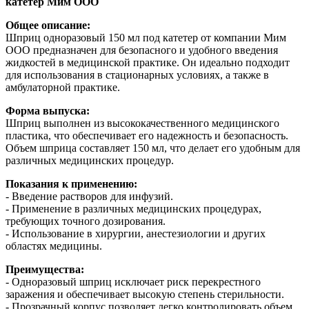
катетер Мим ООО
Общее описание:
Шприц одноразовый 150 мл под катетер от компании Мим
ООО предназначен для безопасного и удобного введения
жидкостей в медицинской практике. Он идеально подходит
для использования в стационарных условиях, а также в
амбулаторной практике.
Форма выпуска:
Шприц выполнен из высококачественного медицинского
пластика, что обеспечивает его надежность и безопасность.
Объем шприца составляет 150 мл, что делает его удобным для
различных медицинских процедур.
Показания к применению:
- Введение растворов для инфузий.
- Применение в различных медицинских процедурах,
требующих точного дозирования.
- Использование в хирургии, анестезиологии и других
областях медицины.
Преимущества:
- Одноразовый шприц исключает риск перекрестного
заражения и обеспечивает высокую степень стерильности.
- Прозрачный корпус позволяет легко контролировать объем