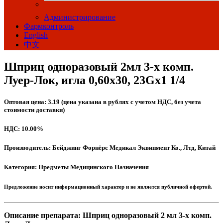
Администрирование
Фармконтроль
English
中文
Шприц одноразовый 2мл 3-х комп.
Луер-Лок, игла 0,60х30, 23Gх1 1/4
Оптовая цена: 3.19 (цена указана в рублях с учетом НДС, без учета
стоимости доставки)
НДС: 10.00%
Производитель: Бейджинг Форнёрс Медикал Эквипмент Ко., Лтд, Китай
Категория: Предметы Медицинского Назначения
Предложение носит информационный характер и не является публичной офертой.
Описание препарата: Шприц одноразовый 2 мл 3-х комп.