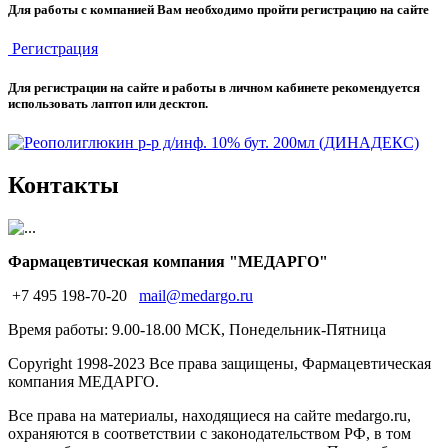
Для работы с компанией Вам необходимо пройти регистрацию на сайте
Регистрация
Для регистрации на сайте и работы в личном кабинете рекомендуется
использовать лаптоп или десктоп.
Контакты
Фармацевтическая компания "МЕДАРГО"
+7 495 198-70-20
mail@medargo.ru
Время работы: 9.00-18.00 МСК, Понедельник-Пятница
Copyright
1998-2023 Все права защищены, Фармацевтическая
компания МЕДАРГО.
Все права на материалы, находящиеся на сайте medargo.ru,
охраняются в соответствии с законодательством РФ, в том