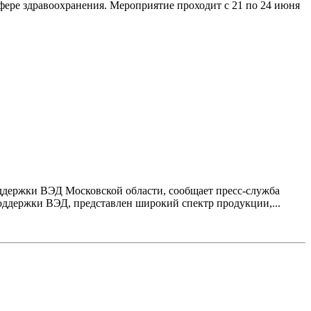
сфере здравоохранения. Мероприятие проходит с 21 по 24 июня
ддержки ВЭД Московской области, сообщает пресс-служба
ддержки ВЭД, представлен широкий спектр продукции,...