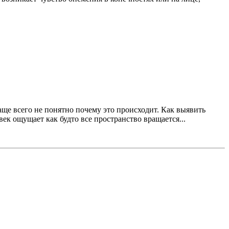
аще всего не понятно почему это происходит. Как выявить
ек ощущает как будто все пространство вращается...