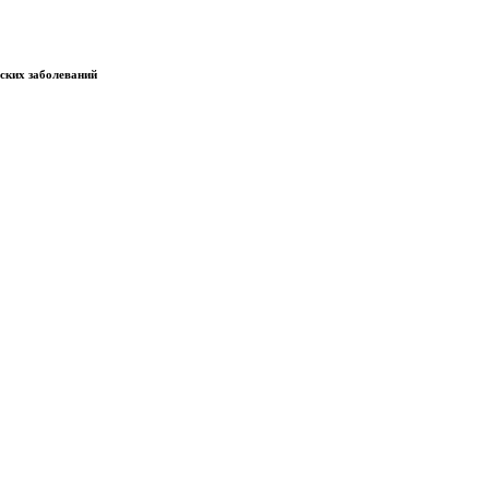
еских заболеваний