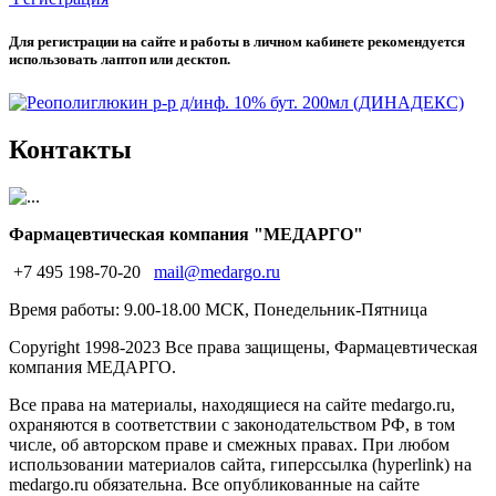
Для регистрации на сайте и работы в личном кабинете рекомендуется
использовать лаптоп или десктоп.
Контакты
Фармацевтическая компания "МЕДАРГО"
+7 495 198-70-20
mail@medargo.ru
Время работы: 9.00-18.00 МСК, Понедельник-Пятница
Copyright
1998-2023 Все права защищены, Фармацевтическая
компания МЕДАРГО.
Все права на материалы, находящиеся на сайте medargo.ru,
охраняются в соответствии с законодательством РФ, в том
числе, об авторском праве и смежных правах. При любом
использовании материалов сайта, гиперссылка (hyperlink) на
medargo.ru обязательна. Все опубликованные на сайте