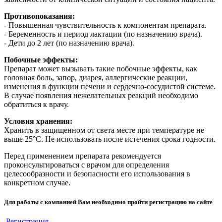
Противопоказания:
- Повышенная чувствительность к компонентам препарата.
- Беременность и период лактации (по назначению врача).
- Дети до 2 лет (по назначению врача).
Побочные эффекты:
Препарат может вызывать такие побочные эффекты, как
головная боль, запор, диарея, аллергические реакции,
изменения в функции печени и сердечно-сосудистой системе.
В случае появления нежелательных реакций необходимо
обратиться к врачу.
Условия хранения:
Хранить в защищенном от света месте при температуре не
выше 25°C. Не использовать после истечения срока годности.
Перед применением препарата рекомендуется
проконсультироваться с врачом для определения
целесообразности и безопасности его использования в
конкретном случае.
Для работы с компанией Вам необходимо пройти регистрацию на сайте
Регистрация