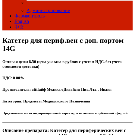
Администрирование
Фармконтроль
English
中文
Катетер для периф.вен с доп. портом
14G
Оптовая цена: 8.50 (цена указана в рублях с учетом НДС, без учета
стоимости доставки)
НДС: 0.00%
Производитель: айЛайф Медикал Дивайсиз Пвт. Лтд. , Индия
Категория: Предметы Медицинского Назначения
Предложение носит информационный характер и не является публичной офертой.
Описание препарата: Катетер для периферических вен с