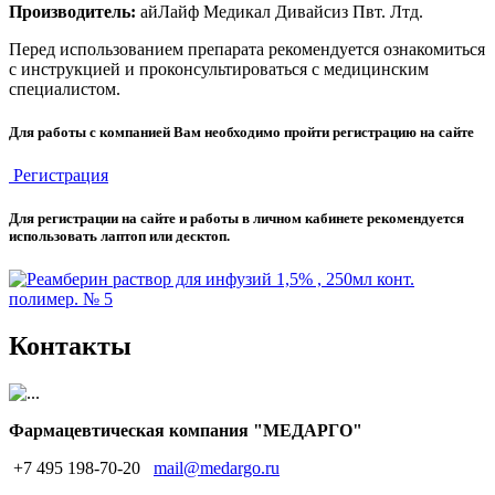
Производитель:
айЛайф Медикал Дивайсиз Пвт. Лтд.
Перед использованием препарата рекомендуется ознакомиться
с инструкцией и проконсультироваться с медицинским
специалистом.
Для работы с компанией Вам необходимо пройти регистрацию на сайте
Регистрация
Для регистрации на сайте и работы в личном кабинете рекомендуется
использовать лаптоп или десктоп.
Контакты
Фармацевтическая компания "МЕДАРГО"
+7 495 198-70-20
mail@medargo.ru