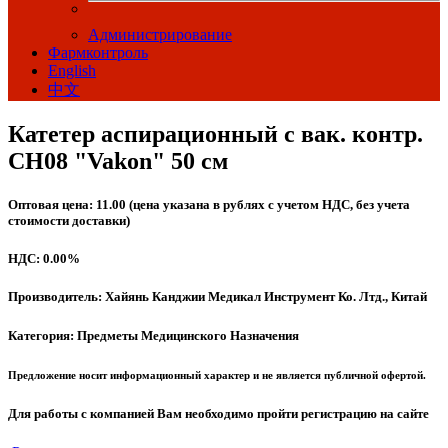
Администрирование
Фармконтроль
English
中文
Катетер аспирационный с вак. контр.
CH08 "Vakon" 50 см
Оптовая цена: 11.00 (цена указана в рублях с учетом НДС, без учета
стоимости доставки)
НДС: 0.00%
Производитель: Хайянь Канджии Медикал Инструмент Ко. Лтд., Китай
Категория: Предметы Медицинского Назначения
Предложение носит информационный характер и не является публичной офертой.
Для работы с компанией Вам необходимо пройти регистрацию на сайте