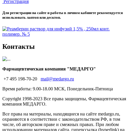
Регистрация
Для регистрации на сайте и работы в личном кабинете рекомендуется
использовать лаптоп или десктоп.
Контакты
Фармацевтическая компания "МЕДАРГО"
+7 495 198-70-20
mail@medargo.ru
Время работы: 9.00-18.00 МСК, Понедельник-Пятница
Copyright
1998-2023 Все права защищены, Фармацевтическая
компания МЕДАРГО.
Все права на материалы, находящиеся на сайте medargo.ru,
охраняются в соответствии с законодательством РФ, в том
числе, об авторском праве и смежных правах. При любом
использовании материалов сайта, гиперссылка (hyperlink) на