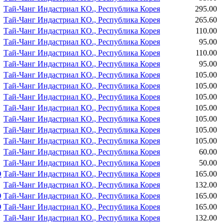
Тай-Чанг Индастриал КО., Республика Корея
295.00
Тай-Чанг Индастриал КО., Республика Корея
265.60
Тай-Чанг Индастриал КО., Республика Корея
110.00
Тай-Чанг Индастриал КО., Республика Корея
95.00
Тай-Чанг Индастриал КО., Республика Корея
110.00
Тай-Чанг Индастриал КО., Республика Корея
95.00
Тай-Чанг Индастриал КО., Республика Корея
105.00
Тай-Чанг Индастриал КО., Республика Корея
105.00
Тай-Чанг Индастриал КО., Республика Корея
105.00
Тай-Чанг Индастриал КО., Республика Корея
105.00
Тай-Чанг Индастриал КО., Республика Корея
105.00
Тай-Чанг Индастриал КО., Республика Корея
105.00
Тай-Чанг Индастриал КО., Республика Корея
105.00
Тай-Чанг Индастриал КО., Республика Корея
60.00
Тай-Чанг Индастриал КО., Республика Корея
50.00
О
Тай-Чанг Индастриал КО., Республика Корея
165.00
Тай-Чанг Индастриал КО., Республика Корея
132.00
О
Тай-Чанг Индастриал КО., Республика Корея
165.00
О
Тай-Чанг Индастриал КО., Республика Корея
165.00
Тай-Чанг Индастриал КО., Республика Корея
132.00