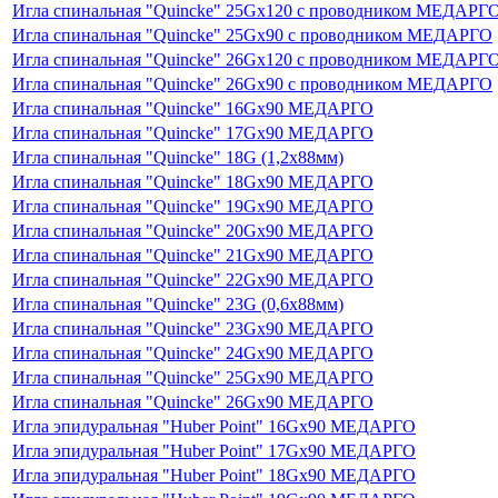
Игла спинальная "Quincke" 25Gх120 с проводником МЕДАРГ
Игла спинальная "Quincke" 25Gх90 с проводником МЕДАРГО
Игла спинальная "Quincke" 26Gх120 с проводником МЕДАРГ
Игла спинальная "Quincke" 26Gх90 с проводником МЕДАРГО
Игла спинальная "Quincke" 16Gх90 МЕДАРГО
Игла спинальная "Quincke" 17Gх90 МЕДАРГО
Игла спинальная "Quincke" 18G (1,2х88мм)
Игла спинальная "Quincke" 18Gх90 МЕДАРГО
Игла спинальная "Quincke" 19Gх90 МЕДАРГО
Игла спинальная "Quincke" 20Gх90 МЕДАРГО
Игла спинальная "Quincke" 21Gх90 МЕДАРГО
Игла спинальная "Quincke" 22Gх90 МЕДАРГО
Игла спинальная "Quincke" 23G (0,6х88мм)
Игла спинальная "Quincke" 23Gх90 МЕДАРГО
Игла спинальная "Quincke" 24Gх90 МЕДАРГО
Игла спинальная "Quincke" 25Gх90 МЕДАРГО
Игла спинальная "Quincke" 26Gх90 МЕДАРГО
Игла эпидуральная "Huber Point" 16Gх90 МЕДАРГО
Игла эпидуральная "Huber Point" 17Gх90 МЕДАРГО
Игла эпидуральная "Huber Point" 18Gх90 МЕДАРГО