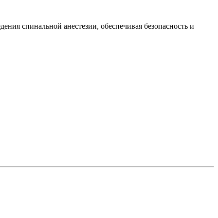
дения спинальной анестезии, обеспечивая безопасность и