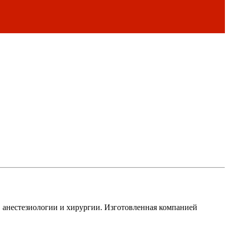
в анестезиологии и хирургии. Изготовленная компанией