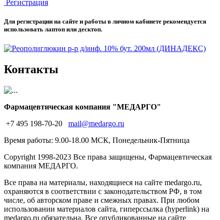
Регистрация
Для регистрации на сайте и работы в личном кабинете рекомендуется
использовать лаптоп или десктоп.
Контакты
Фармацевтическая компания "МЕДАРГО"
+7 495 198-70-20
mail@medargo.ru
Время работы: 9.00-18.00 МСК, Понедельник-Пятница
Copyright
1998-2023 Все права защищены, Фармацевтическая
компания МЕДАРГО.
Все права на материалы, находящиеся на сайте medargo.ru,
охраняются в соответствии с законодательством РФ, в том
числе, об авторском праве и смежных правах. При любом
использовании материалов сайта, гиперссылка (hyperlink) на
medargo.ru обязательна. Все опубликованные на сайте