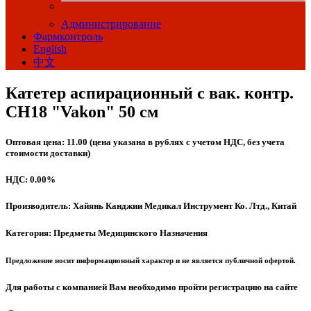
Администрирование
Фармконтроль
English
中文
Катетер аспирационный с вак. контр.
CH18 "Vakon" 50 см
Оптовая цена: 11.00 (цена указана в рублях с учетом НДС, без учета
стоимости доставки)
НДС: 0.00%
Производитель: Хайянь Канджии Медикал Инструмент Ко. Лтд., Китай
Категория: Предметы Медицинского Назначения
Предложение носит информационный характер и не является публичной офертой.
Для работы с компанией Вам необходимо пройти регистрацию на сайте