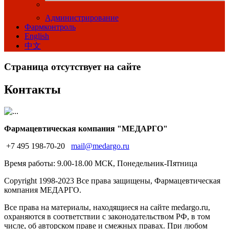
Администрирование
Фармконтроль
English
中文
Страница отсутствует на сайте
Контакты
Фармацевтическая компания "МЕДАРГО"
+7 495 198-70-20
mail@medargo.ru
Время работы: 9.00-18.00 МСК, Понедельник-Пятница
Copyright
1998-2023 Все права защищены, Фармацевтическая
компания МЕДАРГО.
Все права на материалы, находящиеся на сайте medargo.ru,
охраняются в соответствии с законодательством РФ, в том
числе, об авторском праве и смежных правах. При любом