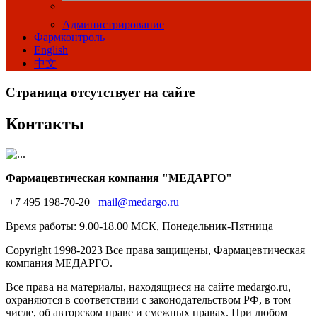
Администрирование
Фармконтроль
English
中文
Страница отсутствует на сайте
Контакты
Фармацевтическая компания "МЕДАРГО"
+7 495 198-70-20
mail@medargo.ru
Время работы: 9.00-18.00 МСК, Понедельник-Пятница
Copyright
1998-2023 Все права защищены, Фармацевтическая
компания МЕДАРГО.
Все права на материалы, находящиеся на сайте medargo.ru,
охраняются в соответствии с законодательством РФ, в том
числе, об авторском праве и смежных правах. При любом