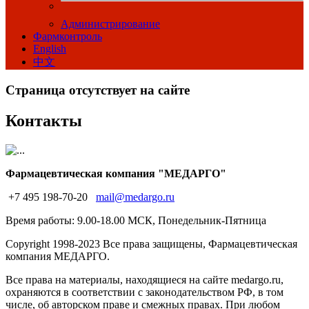
Администрирование
Фармконтроль
English
中文
Страница отсутствует на сайте
Контакты
Фармацевтическая компания "МЕДАРГО"
+7 495 198-70-20
mail@medargo.ru
Время работы: 9.00-18.00 МСК, Понедельник-Пятница
Copyright
1998-2023 Все права защищены, Фармацевтическая
компания МЕДАРГО.
Все права на материалы, находящиеся на сайте medargo.ru,
охраняются в соответствии с законодательством РФ, в том
числе, об авторском праве и смежных правах. При любом