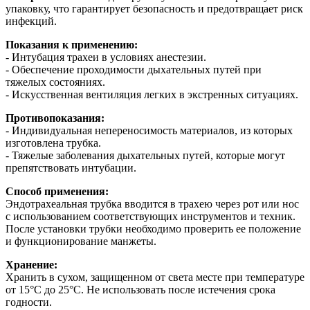
упаковку, что гарантирует безопасность и предотвращает риск
инфекций.
Показания к применению:
- Интубация трахеи в условиях анестезии.
- Обеспечение проходимости дыхательных путей при
тяжелых состояниях.
- Искусственная вентиляция легких в экстренных ситуациях.
Противопоказания:
- Индивидуальная непереносимость материалов, из которых
изготовлена трубка.
- Тяжелые заболевания дыхательных путей, которые могут
препятствовать интубации.
Способ применения:
Эндотрахеальная трубка вводится в трахею через рот или нос
с использованием соответствующих инструментов и техник.
После установки трубки необходимо проверить ее положение
и функционирование манжеты.
Хранение:
Хранить в сухом, защищенном от света месте при температуре
от 15°C до 25°C. Не использовать после истечения срока
годности.