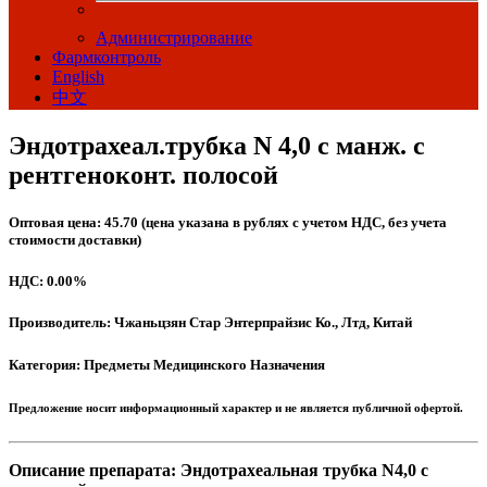
Администрирование
Фармконтроль
English
中文
Эндотрахеал.трубка N 4,0 с манж. с
рентгеноконт. полосой
Оптовая цена: 45.70 (цена указана в рублях с учетом НДС, без учета
стоимости доставки)
НДС: 0.00%
Производитель: Чжаньцзян Стар Энтерпрайзис Ко., Лтд, Китай
Категория: Предметы Медицинского Назначения
Предложение носит информационный характер и не является публичной офертой.
Описание препарата: Эндотрахеальная трубка N4,0 с