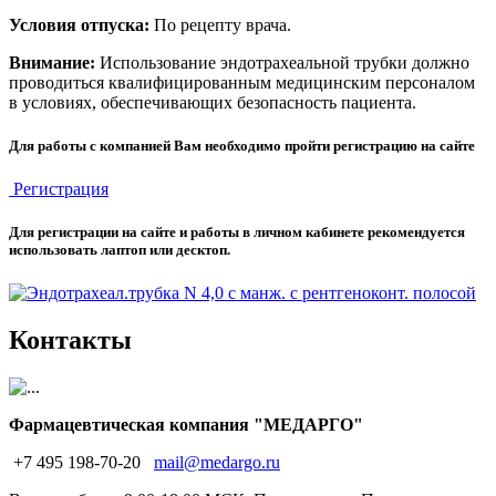
Условия отпуска:
По рецепту врача.
Внимание:
Использование эндотрахеальной трубки должно
проводиться квалифицированным медицинским персоналом
в условиях, обеспечивающих безопасность пациента.
Для работы с компанией Вам необходимо пройти регистрацию на сайте
Регистрация
Для регистрации на сайте и работы в личном кабинете рекомендуется
использовать лаптоп или десктоп.
Контакты
Фармацевтическая компания "МЕДАРГО"
+7 495 198-70-20
mail@medargo.ru