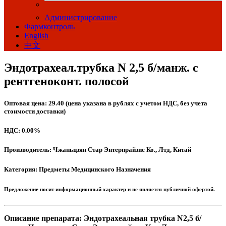
Администрирование
Фармконтроль
English
中文
Эндотрахеал.трубка N 2,5 б/манж. с
рентгеноконт. полосой
Оптовая цена: 29.40 (цена указана в рублях с учетом НДС, без учета
стоимости доставки)
НДС: 0.00%
Производитель: Чжаньцзян Стар Энтерпрайзис Ко., Лтд, Китай
Категория: Предметы Медицинского Назначения
Предложение носит информационный характер и не является публичной офертой.
Описание препарата: Эндотрахеальная трубка N2,5 б/