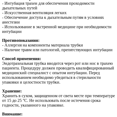
- Интубация трахеи для обеспечения проходимости
дыхательных путей
- Искусственная вентиляция легких
- Обеспечение доступа к дыхательным путям в условиях
анестезии
- Использование в экстренной медицине при необходимости
интубации
Противопоказания:
- Аллергия на компоненты материала трубки
- Наличие травм или патологий, препятствующих интубации
Способ применения:
Эндотрахеальная трубка вводится через рот или нос в трахею
пациента. Процедуру должен проводить квалифицированный
медицинский специалист с опытом интубации. Перед
использованием необходимо убедиться в стерильности
упаковки и целостности трубки.
Хранение:
Хранить в сухом, защищенном от света месте при температуре
от 15 до 25 °C. Не использовать после истечения срока
годности, указанного на упаковке.
Внимание: