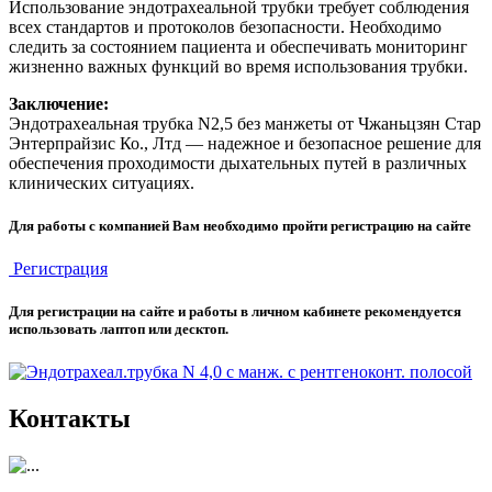
Использование эндотрахеальной трубки требует соблюдения
всех стандартов и протоколов безопасности. Необходимо
следить за состоянием пациента и обеспечивать мониторинг
жизненно важных функций во время использования трубки.
Заключение:
Эндотрахеальная трубка N2,5 без манжеты от Чжаньцзян Стар
Энтерпрайзис Ко., Лтд — надежное и безопасное решение для
обеспечения проходимости дыхательных путей в различных
клинических ситуациях.
Для работы с компанией Вам необходимо пройти регистрацию на сайте
Регистрация
Для регистрации на сайте и работы в личном кабинете рекомендуется
использовать лаптоп или десктоп.
Контакты