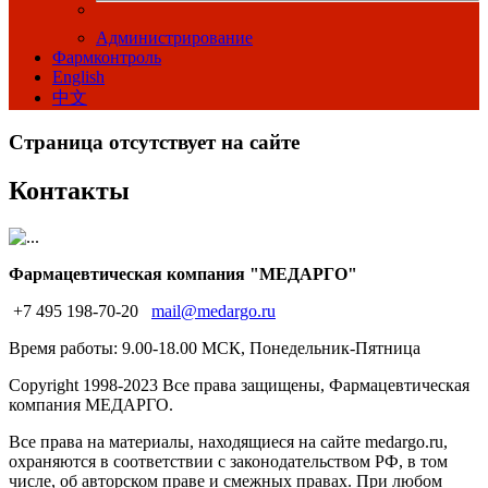
Администрирование
Фармконтроль
English
中文
Страница отсутствует на сайте
Контакты
Фармацевтическая компания "МЕДАРГО"
+7 495 198-70-20
mail@medargo.ru
Время работы: 9.00-18.00 МСК, Понедельник-Пятница
Copyright
1998-2023 Все права защищены, Фармацевтическая
компания МЕДАРГО.
Все права на материалы, находящиеся на сайте medargo.ru,
охраняются в соответствии с законодательством РФ, в том
числе, об авторском праве и смежных правах. При любом