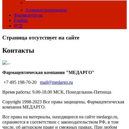
Администрирование
Фармконтроль
English
中文
Страница отсутствует на сайте
Контакты
Фармацевтическая компания "МЕДАРГО"
+7 495 198-70-20
mail@medargo.ru
Время работы: 9.00-18.00 МСК, Понедельник-Пятница
Copyright
1998-2023 Все права защищены, Фармацевтическая
компания МЕДАРГО.
Все права на материалы, находящиеся на сайте medargo.ru,
охраняются в соответствии с законодательством РФ, в том
числе, об авторском праве и смежных правах. При любом