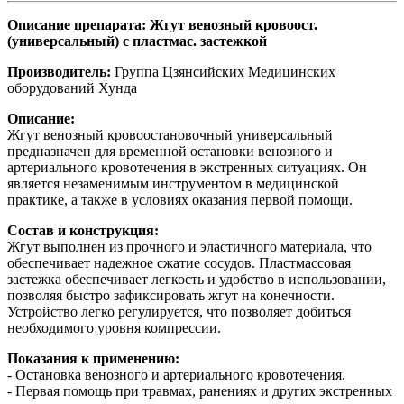
Описание препарата: Жгут венозный кровоост.
(универсальный) с пластмас. застежкой
Производитель:
Группа Цзянсийских Медицинских
оборудований Хунда
Описание:
Жгут венозный кровоостановочный универсальный
предназначен для временной остановки венозного и
артериального кровотечения в экстренных ситуациях. Он
является незаменимым инструментом в медицинской
практике, а также в условиях оказания первой помощи.
Состав и конструкция:
Жгут выполнен из прочного и эластичного материала, что
обеспечивает надежное сжатие сосудов. Пластмассовая
застежка обеспечивает легкость и удобство в использовании,
позволяя быстро зафиксировать жгут на конечности.
Устройство легко регулируется, что позволяет добиться
необходимого уровня компрессии.
Показания к применению:
- Остановка венозного и артериального кровотечения.
- Первая помощь при травмах, ранениях и других экстренных