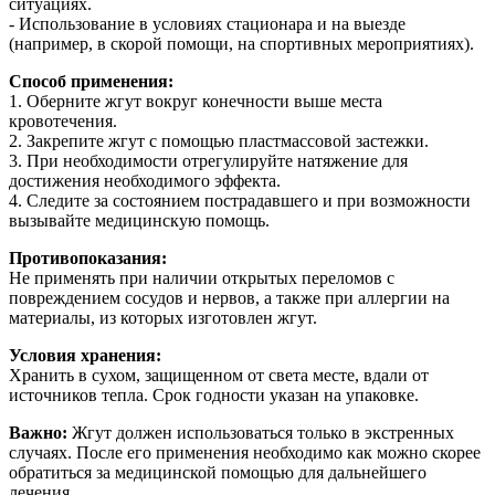
ситуациях.
- Использование в условиях стационара и на выезде
(например, в скорой помощи, на спортивных мероприятиях).
Способ применения:
1. Оберните жгут вокруг конечности выше места
кровотечения.
2. Закрепите жгут с помощью пластмассовой застежки.
3. При необходимости отрегулируйте натяжение для
достижения необходимого эффекта.
4. Следите за состоянием пострадавшего и при возможности
вызывайте медицинскую помощь.
Противопоказания:
Не применять при наличии открытых переломов с
повреждением сосудов и нервов, а также при аллергии на
материалы, из которых изготовлен жгут.
Условия хранения:
Хранить в сухом, защищенном от света месте, вдали от
источников тепла. Срок годности указан на упаковке.
Важно:
Жгут должен использоваться только в экстренных
случаях. После его применения необходимо как можно скорее
обратиться за медицинской помощью для дальнейшего
лечения.