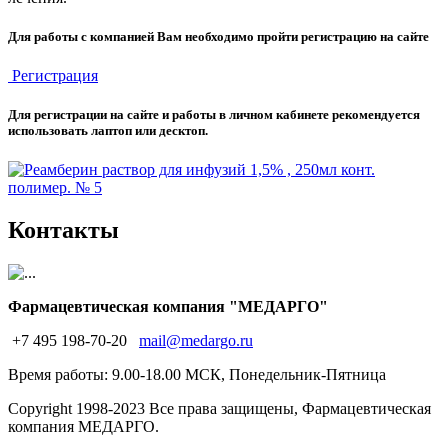
Для работы с компанией Вам необходимо пройти регистрацию на сайте
Регистрация
Для регистрации на сайте и работы в личном кабинете рекомендуется
использовать лаптоп или десктоп.
Контакты
Фармацевтическая компания "МЕДАРГО"
+7 495 198-70-20
mail@medargo.ru
Время работы: 9.00-18.00 МСК, Понедельник-Пятница
Copyright
1998-2023 Все права защищены, Фармацевтическая
компания МЕДАРГО.