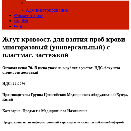
Администрирование
Фармконтроль
English
中文
Жгут кровоост. для взятия проб крови
многоразовый (универсальный) с
пластмас. застежкой
Оптовая цена: 70.15 (цена указана в рублях с учетом НДС, без учета
стоимости доставки)
НДС: 22.00%
Производитель: Группа Цзянсийских Медицинских оборудований Хунда,
Китай
Категория: Предметы Медицинского Назначения
Предложение носит информационный характер и не является публичной офертой.