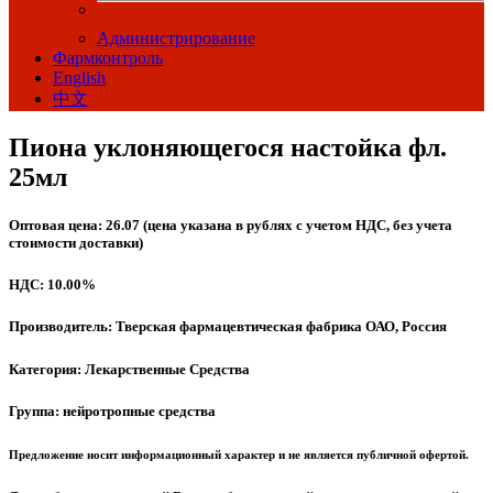
Администрирование
Фармконтроль
English
中文
Пиона уклоняющегося настойка фл.
25мл
Оптовая цена: 26.07 (цена указана в рублях с учетом НДС, без учета
стоимости доставки)
НДС: 10.00%
Производитель: Тверская фармацевтическая фабрика ОАО, Россия
Категория: Лекарственные Средства
Группа: нейротропные средства
Предложение носит информационный характер и не является публичной офертой.