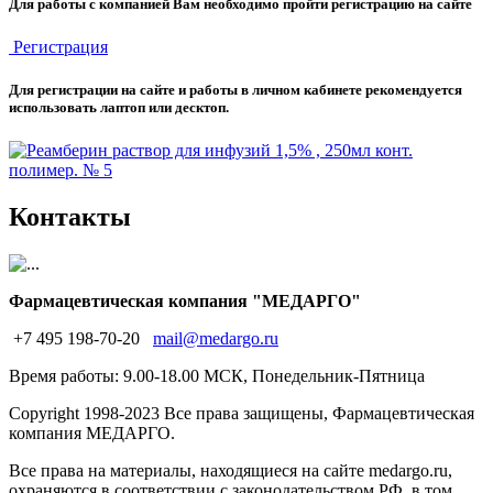
Для работы с компанией Вам необходимо пройти регистрацию на сайте
Регистрация
Для регистрации на сайте и работы в личном кабинете рекомендуется
использовать лаптоп или десктоп.
Контакты
Фармацевтическая компания "МЕДАРГО"
+7 495 198-70-20
mail@medargo.ru
Время работы: 9.00-18.00 МСК, Понедельник-Пятница
Copyright
1998-2023 Все права защищены, Фармацевтическая
компания МЕДАРГО.
Все права на материалы, находящиеся на сайте medargo.ru,
охраняются в соответствии с законодательством РФ, в том