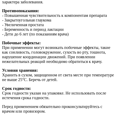
характера заболевания.
Противопоказания:
- Повышенная чувствительность к компонентам препарата
- Закрытоугольная глаукома
- Увеличенная простата
- Беременность и период лактации
- Дети до 6 лет (по показаниям врача)
Побочные эффекты:
При применении могут возникать побочные эффекты, такие
как сонливость, головокружение, сухость во рту, тошнота,
нарушение координации движений. При появлении
нежелательных реакций необходимо обратиться к врачу.
Условия хранения:
Хранить в сухом, защищенном от света месте при температуре
не выше 25°C. Беречь от детей.
Срок годности:
Срок годности указан на упаковке. Не использовать после
истечения срока годности.
Перед применением обязательно проконсультируйтесь с
врачом или провизором.