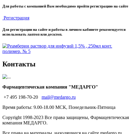
Для работы с компанией Вам необходимо пройти регистрацию на сайте
Регистрация
Для регистрации на сайте и работы в личном кабинете рекомендуется
использовать лаптоп или десктоп.
Контакты
Фармацевтическая компания "МЕДАРГО"
+7 495 198-70-20
mail@medargo.ru
Время работы: 9.00-18.00 МСК, Понедельник-Пятница
Copyright
1998-2023 Все права защищены, Фармацевтическая
компания МЕДАРГО.
Все права на материалы, находящиеся на сайте medargo.ru,