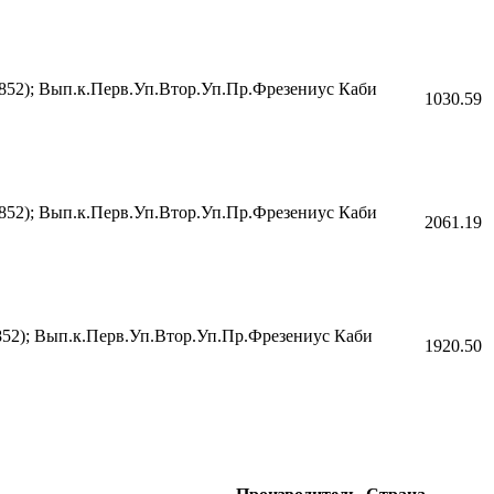
852); Вып.к.Перв.Уп.Втор.Уп.Пр.Фрезениус Каби
1030.59
852); Вып.к.Перв.Уп.Втор.Уп.Пр.Фрезениус Каби
2061.19
52); Вып.к.Перв.Уп.Втор.Уп.Пр.Фрезениус Каби
1920.50