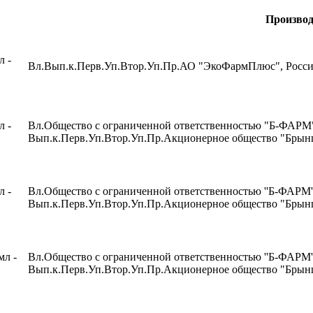
Производ
л -
Вл.Вып.к.Перв.Уп.Втор.Уп.Пр.АО "ЭкоФармПлюс", Россия
л -
Вл.Общество с ограниченной ответственностью "Б-ФАРМ"
Вып.к.Перв.Уп.Втор.Уп.Пр.Акционерное общество "Брынц
л -
Вл.Общество с ограниченной ответственностью ''Б-ФАРМ''
Вып.к.Перв.Уп.Втор.Уп.Пр.Акционерное общество "Брынц
мл -
Вл.Общество с ограниченной ответственностью ''Б-ФАРМ''
Вып.к.Перв.Уп.Втор.Уп.Пр.Акционерное общество "Брынц