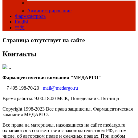
Администрирование
Фармконтроль
English
中文
Страница отсутствует на сайте
Контакты
Фармацевтическая компания "МЕДАРГО"
+7 495 198-70-20
mail@medargo.ru
Время работы: 9.00-18.00 МСК, Понедельник-Пятница
Copyright
1998-2023 Все права защищены, Фармацевтическая
компания МЕДАРГО.
Все права на материалы, находящиеся на сайте medargo.ru,
охраняются в соответствии с законодательством РФ, в том
числе, об авторском праве и смежных правах. При любом