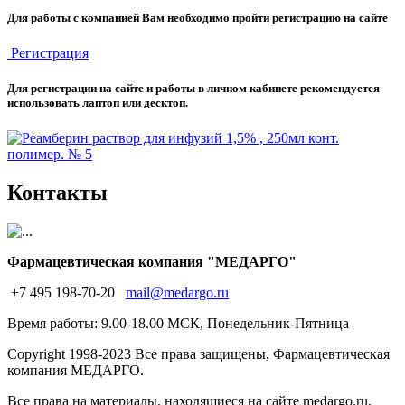
Для работы с компанией Вам необходимо пройти регистрацию на сайте
Регистрация
Для регистрации на сайте и работы в личном кабинете рекомендуется
использовать лаптоп или десктоп.
Контакты
Фармацевтическая компания "МЕДАРГО"
+7 495 198-70-20
mail@medargo.ru
Время работы: 9.00-18.00 МСК, Понедельник-Пятница
Copyright
1998-2023 Все права защищены, Фармацевтическая
компания МЕДАРГО.
Все права на материалы, находящиеся на сайте medargo.ru,