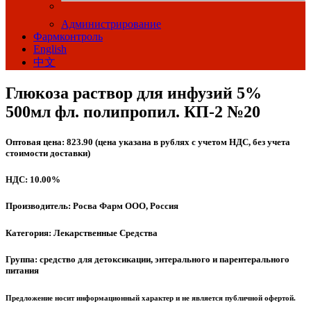
Администрирование
Фармконтроль
English
中文
Глюкоза раствор для инфузий 5%
500мл фл. полипропил. КП-2 №20
Оптовая цена: 823.90 (цена указана в рублях с учетом НДС, без учета
стоимости доставки)
НДС: 10.00%
Производитель: Росва Фарм ООО, Россия
Категория: Лекарственные Средства
Группа: средство для детоксикации, энтерального и парентерального
питания
Предложение носит информационный характер и не является публичной офертой.