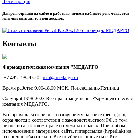
Регистрация
Для регистрации на сайте и работы в личном кабинете рекомендуется
использовать лаптоп или десктоп.
Контакты
Фармацевтическая компания "МЕДАРГО"
+7 495 198-70-20
mail@medargo.ru
Время работы: 9.00-18.00 МСК, Понедельник-Пятница
Copyright
1998-2023 Все права защищены, Фармацевтическая
компания МЕДАРГО.
Все права на материалы, находящиеся на сайте medargo.ru,
охраняются в соответствии с законодательством РФ, в том
числе, об авторском праве и смежных правах. При любом
использовании материалов сайта, гиперссылка (hyperlink) на
medargo.ru обязательна. Все опубликованные на сайте