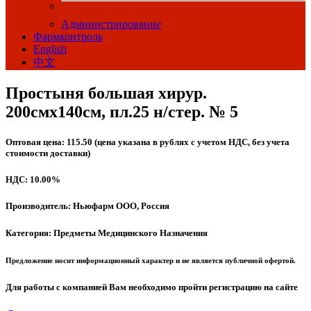
Администрирование
Фармконтроль
English
中文
Простыня большая хирур.
200смх140см, пл.25 н/стер. № 5
Оптовая цена: 115.50 (цена указана в рублях с учетом НДС, без учета
стоимости доставки)
НДС: 10.00%
Производитель: Ньюфарм ООО, Россия
Категория: Предметы Медицинского Назначения
Предложение носит информационный характер и не является публичной офертой.
Для работы с компанией Вам необходимо пройти регистрацию на сайте