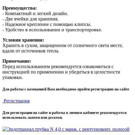
Преимущества:
- Компактный и легкий дизайн.
- Две ячейки для хранения.
- Надежное крепление с помощью клипсы.
- Удобство в использовании и транспортировке.
Условия хранения:
Хранить в сухом, защищенном от солнечного света месте,
вдали от источников тепла.
Примечание:
Перед использованием рекомендуется ознакомиться с
инструкцией по применению и убедиться в целостности
упаковки.
Для работы с компанией Вам необходимо пройти регистрацию на сайте
Регистрация
Для регистрации на сайте и работы в личном кабинете рекомендуется
использовать лаптоп или десктоп.