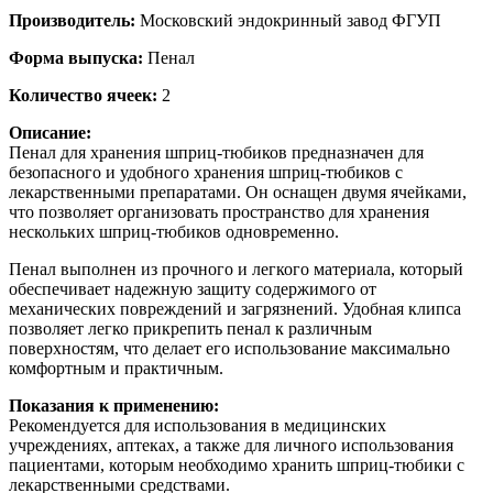
Производитель:
Московский эндокринный завод ФГУП
Форма выпуска:
Пенал
Количество ячеек:
2
Описание:
Пенал для хранения шприц-тюбиков предназначен для
безопасного и удобного хранения шприц-тюбиков с
лекарственными препаратами. Он оснащен двумя ячейками,
что позволяет организовать пространство для хранения
нескольких шприц-тюбиков одновременно.
Пенал выполнен из прочного и легкого материала, который
обеспечивает надежную защиту содержимого от
механических повреждений и загрязнений. Удобная клипса
позволяет легко прикрепить пенал к различным
поверхностям, что делает его использование максимально
комфортным и практичным.
Показания к применению:
Рекомендуется для использования в медицинских
учреждениях, аптеках, а также для личного использования
пациентами, которым необходимо хранить шприц-тюбики с
лекарственными средствами.