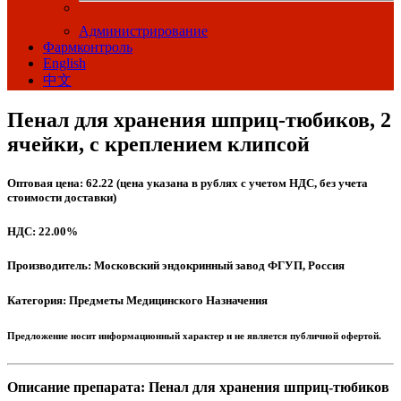
Администрирование
Фармконтроль
English
中文
Пенал для хранения шприц-тюбиков, 2
ячейки, с креплением клипсой
Оптовая цена: 62.22 (цена указана в рублях с учетом НДС, без учета
стоимости доставки)
НДС: 22.00%
Производитель: Московский эндокринный завод ФГУП, Россия
Категория: Предметы Медицинского Назначения
Предложение носит информационный характер и не является публичной офертой.
Описание препарата: Пенал для хранения шприц-тюбиков