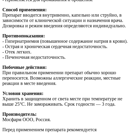
Способ применения:
Препарат вводится внутривенно, капельно или струйно, в
зависимости от клинической ситуации и назначения врача.
Дозировка и режим введения определяются индивидуально.
Противопоказания:
- Гипернатриемия (повышенное содержание натрия в крови).
- Острая и хроническая сердечная недостаточность.
- Отек легких.
- Печеночная недостаточность.
Побочные действия:
При правильном применении препарат обычно хорошо
переносится. Возможны аллергические реакции, местные
реакции в месте введения.
Условия хранения:
Хранить в защищенном от света месте при температуре не
выше 25°C. Не замораживать. Срок годности — 3 года.
Производитель:
Мосфарм ООО, Россия.
Перед применением препарата рекомендуется