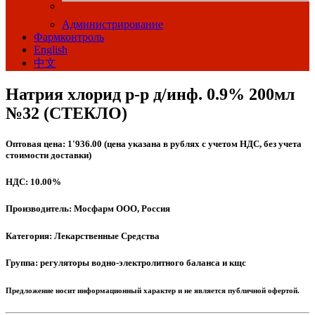
Администрирование
Фармконтроль
English
中文
Натрия хлорид р-р д/инф. 0.9% 200мл
№32 (СТЕКЛО)
Оптовая цена: 1'936.00 (цена указана в рублях с учетом НДС, без учета
стоимости доставки)
НДС: 10.00%
Производитель: Мосфарм ООО, Россия
Категория: Лекарственные Средства
Группа: регуляторы водно-электролитного баланса и кщс
Предложение носит информационный характер и не является публичной офертой.