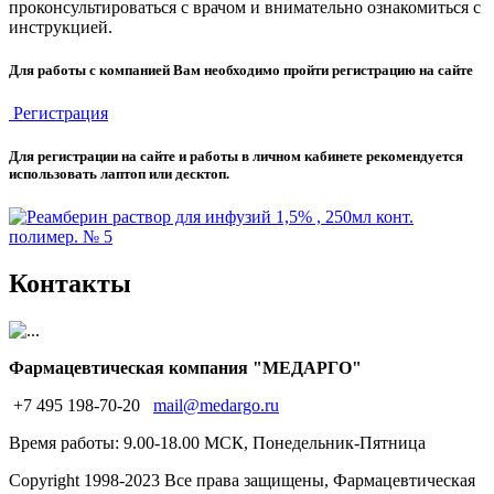
проконсультироваться с врачом и внимательно ознакомиться с
инструкцией.
Для работы с компанией Вам необходимо пройти регистрацию на сайте
Регистрация
Для регистрации на сайте и работы в личном кабинете рекомендуется
использовать лаптоп или десктоп.
Контакты
Фармацевтическая компания "МЕДАРГО"
+7 495 198-70-20
mail@medargo.ru
Время работы: 9.00-18.00 МСК, Понедельник-Пятница
Copyright
1998-2023 Все права защищены, Фармацевтическая