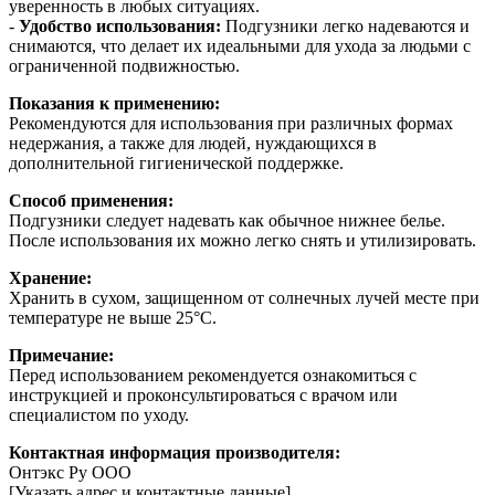
уверенность в любых ситуациях.
-
Удобство использования:
Подгузники легко надеваются и
снимаются, что делает их идеальными для ухода за людьми с
ограниченной подвижностью.
Показания к применению:
Рекомендуются для использования при различных формах
недержания, а также для людей, нуждающихся в
дополнительной гигиенической поддержке.
Способ применения:
Подгузники следует надевать как обычное нижнее белье.
После использования их можно легко снять и утилизировать.
Хранение:
Хранить в сухом, защищенном от солнечных лучей месте при
температуре не выше 25°C.
Примечание:
Перед использованием рекомендуется ознакомиться с
инструкцией и проконсультироваться с врачом или
специалистом по уходу.
Контактная информация производителя:
Онтэкс Ру ООО
[Указать адрес и контактные данные]