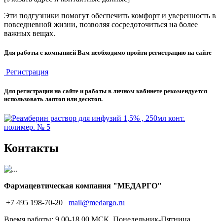
Эти подгузники помогут обеспечить комфорт и уверенность в
повседневной жизни, позволяя сосредоточиться на более
важных вещах.
Для работы с компанией Вам необходимо пройти регистрацию на сайте
Регистрация
Для регистрации на сайте и работы в личном кабинете рекомендуется
использовать лаптоп или десктоп.
Контакты
Фармацевтическая компания "МЕДАРГО"
+7 495 198-70-20
mail@medargo.ru
Время работы: 9.00-18.00 МСК, Понедельник-Пятница