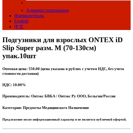
Администрирование
Фармконтроль
English
中文
Подгузники для взрослых ONTEX iD
Slip Super разм. M (70-130см)
упак.10шт
Оптовая цена: 550.00 (цена указана в рублях с учетом НДС, без учета
стоимости доставки)
НДС: 10.00%
Производитель: Онтэкс БВБА / Онтэкс Ру ООО, Бельгия/Россия
Категория: Предметы Медицинского Назначения
Предложение носит информационный характер и не является публичной офертой.