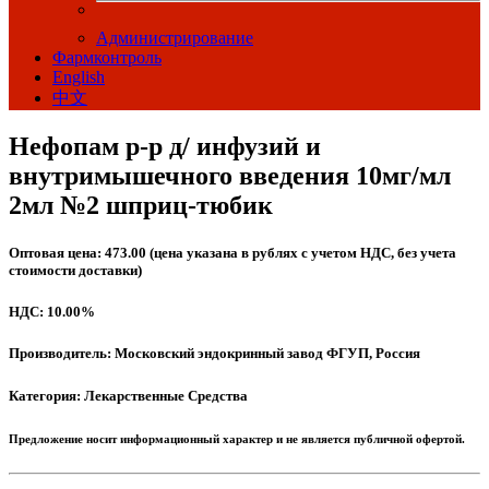
Администрирование
Фармконтроль
English
中文
Нефопам р-р д/ инфузий и
внутримышечного введения 10мг/мл
2мл №2 шприц-тюбик
Оптовая цена: 473.00 (цена указана в рублях с учетом НДС, без учета
стоимости доставки)
НДС: 10.00%
Производитель: Московский эндокринный завод ФГУП, Россия
Категория: Лекарственные Средства
Предложение носит информационный характер и не является публичной офертой.