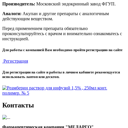
Производитель:
Московский эндокринный завод ФГУП.
Аналоги:
Акупан и другие препараты с аналогичным
действующим веществом.
Перед применением препарата обязательно
проконсультируйтесь с врачом и внимательно ознакомьтесь с
инструкцией.
Для работы с компанией Вам необходимо пройти регистрацию на сайте
Регистрация
Для регистрации на сайте и работы в личном кабинете рекомендуется
использовать лаптоп или десктоп.
Контакты
Фармацевтическая компания "МЕДАРГО"