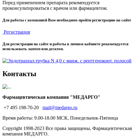
Перед применением препарата рекомендуется
проконсультироваться с врачом или фармацевтом.
Для работы с компанией Вам необходимо пройти регистрацию на сайте
Регистрация
Для регистрации на сайте и работы в личном кабинете рекомендуется
использовать лаптоп или десктоп.
Контакты
Фармацевтическая компания "МЕДАРГО"
+7 495 198-70-20
mail@medargo.ru
Время работы: 9.00-18.00 МСК, Понедельник-Пятница
Copyright
1998-2023 Все права защищены, Фармацевтическая
компания МЕДАРГО.