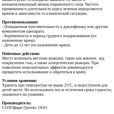
конъюнктивальный мешок пораженного глаза. Частота
применения и длительность курса лечения определяются
врачом в зависимости от клинической ситуации.
Противопоказания:
- Повышенная чувствительность к диклофенаку или другим
компонентам препарата.
- Беременность и период грудного вскармливания (по
назначению врача).
- Дети до 12 лет (по назначению врача).
Побочные действия:
Могут возникать местные реакции, такие как жжение, зуд,
покраснение глаз, а также аллергические реакции. При
появлении нежелательных эффектов рекомендуется
прекратить использование и обратиться к врачу.
Условия хранения:
Хранить при температуре не выше 25°C, в недоступном для
детей месте. Не использовать после истечения срока годности,
указанного на упаковке.
Производитель:
СОЛОфарм Гротекс ООО.