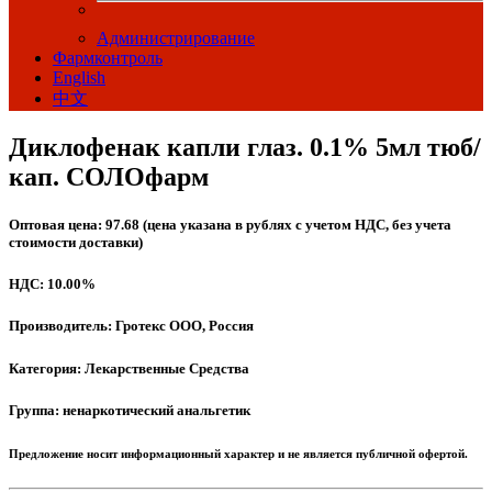
Администрирование
Фармконтроль
English
中文
Диклофенак капли глаз. 0.1% 5мл тюб/
кап. СОЛОфарм
Оптовая цена: 97.68 (цена указана в рублях с учетом НДС, без учета
стоимости доставки)
НДС: 10.00%
Производитель: Гротекс ООО, Россия
Категория: Лекарственные Средства
Группа: ненаркотический анальгетик
Предложение носит информационный характер и не является публичной офертой.