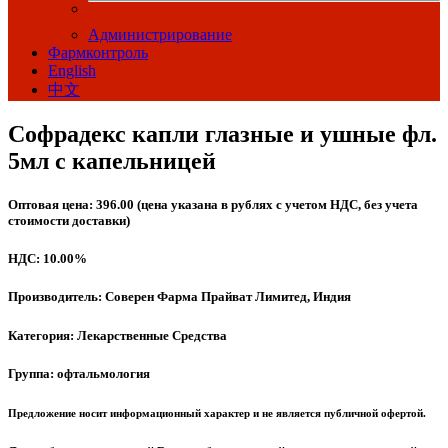
Администрирование
Фармконтроль
English
中文
Софрадекс капли глазные и ушные фл.
5мл с капельницей
Оптовая цена: 396.00 (цена указана в рублях с учетом НДС, без учета
стоимости доставки)
НДС: 10.00%
Производитель: Соверен Фарма Прайват Лимитед, Индия
Категория: Лекарственные Средства
Группа: офтальмология
Предложение носит информационный характер и не является публичной офертой.