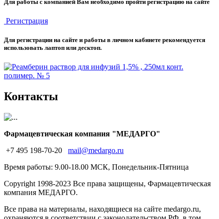
Для работы с компанией Вам необходимо пройти регистрацию на сайте
Регистрация
Для регистрации на сайте и работы в личном кабинете рекомендуется
использовать лаптоп или десктоп.
Контакты
Фармацевтическая компания "МЕДАРГО"
+7 495 198-70-20
mail@medargo.ru
Время работы: 9.00-18.00 МСК, Понедельник-Пятница
Copyright
1998-2023 Все права защищены, Фармацевтическая
компания МЕДАРГО.
Все права на материалы, находящиеся на сайте medargo.ru,
охраняются в соответствии с законодательством РФ, в том