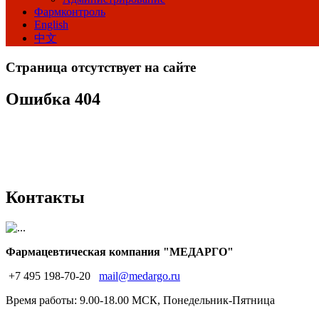
Фармконтроль
English
中文
Страница отсутствует на сайте
Ошибка 404
Контакты
Фармацевтическая компания "МЕДАРГО"
+7 495 198-70-20
mail@medargo.ru
Время работы: 9.00-18.00 МСК, Понедельник-Пятница