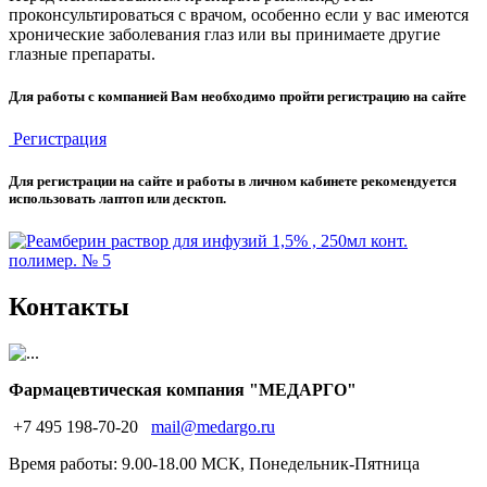
проконсультироваться с врачом, особенно если у вас имеются
хронические заболевания глаз или вы принимаете другие
глазные препараты.
Для работы с компанией Вам необходимо пройти регистрацию на сайте
Регистрация
Для регистрации на сайте и работы в личном кабинете рекомендуется
использовать лаптоп или десктоп.
Контакты
Фармацевтическая компания "МЕДАРГО"
+7 495 198-70-20
mail@medargo.ru
Время работы: 9.00-18.00 МСК, Понедельник-Пятница