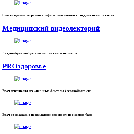
Спасти врачей, запретить конфеты: чем займется Госдума нового созыва
Медицинский видеолекторий
Какую обувь выбрать на лето - советы подиатра
PROздоровье
Врач перечислил неожиданные факторы беспокойного сна
Врач рассказала о неожиданной опасности посещения бань