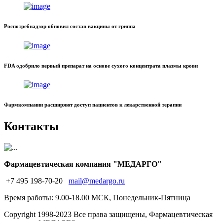
Роспотребнадзор обновил состав вакцины от гриппа
FDA одобрило первый препарат на основе сухого концентрата плазмы крови
Фармкомпании расширяют доступ пациентов к лекарственной терапии
Контакты
Фармацевтическая компания "МЕДАРГО"
+7 495 198-70-20
mail@medargo.ru
Время работы: 9.00-18.00 МСК, Понедельник-Пятница
Copyright
1998-2023 Все права защищены, Фармацевтическая