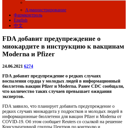
Администрирование
Фармконтроль
English
中文
FDA добавит предупреждение о
миокардите в инструкцию к вакцинам
Moderna и Pfizer
24.06.2021
6274
FDA добавит предупреждение о редких случаях
воспаления сердца у молодых людей в информационный
бюллетень вакцин Pfizer и Moderna. Ранее CDC сообщали,
что количество таких случаев превышает ожидания
экспертов.
FDA заявило, что планирует добавить предупреждение о
редких случаях миокардита у подростков и молодых людей в
информационные бюллетени для вакцин Pfizer и Moderna от
COVID-19. Об этом сообщает Reuters со ссылкой на решение
Консультативной группы Центров по контролю и