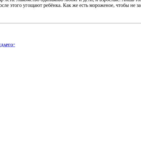
сле этого угощают ребёнка. Как же есть мороженое, чтобы не за
ЕДАРГО"