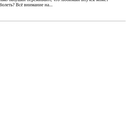
болеть? Всё внимание на...