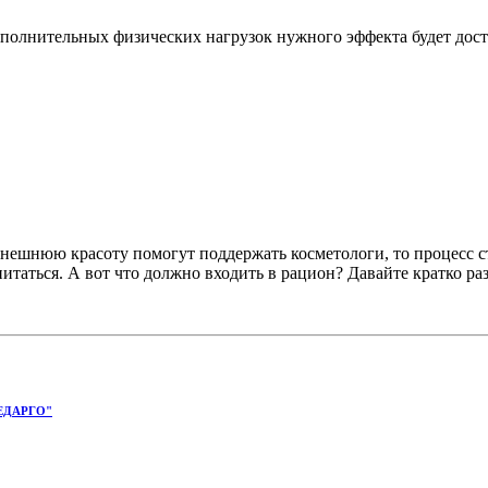
полнительных физических нагрузок нужного эффекта будет дост
 внешнюю красоту помогут поддержать косметологи, то процесс с
итаться. А вот что должно входить в рацион? Давайте кратко раз
ЕДАРГО"