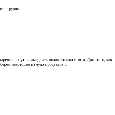
ичь трудно.
тарения изнутри замедлить можно только самим. Для этого, как
берем некоторые из чудо-продуктов...