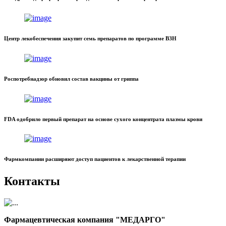
Центр лекобеспечения закупит семь препаратов по программе ВЗН
Роспотребнадзор обновил состав вакцины от гриппа
FDA одобрило первый препарат на основе сухого концентрата плазмы крови
Фармкомпании расширяют доступ пациентов к лекарственной терапии
Контакты
Фармацевтическая компания "МЕДАРГО"