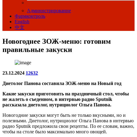
Администрирование
Фармконтроль
English
中文
Новогоднее ЗОЖ-меню: готовим
правильные закуски
23.12.2024
12632
Диетолог Панова составила ЗОЖ-меню на Новый год
Какие закуски приготовить на праздничный стол, чтобы
не жалеть о съеденном, в интервью радио Sputnik
рассказала диетолог, нутрициолог Ольга Панова.
Новогодние закуски могут быть не только вкусными, но и
полезными. Диетолог, нутрициолог Ольга Панова в интервью
радио Sputnik предложила свои рецепты. По ее словам, важно,
чтобы на столе было максимально много овощей.