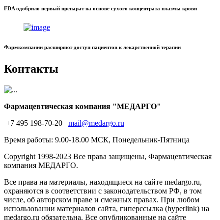
FDA одобрило первый препарат на основе сухого концентрата плазмы крови
Фармкомпании расширяют доступ пациентов к лекарственной терапии
Контакты
Фармацевтическая компания "МЕДАРГО"
+7 495 198-70-20
mail@medargo.ru
Время работы: 9.00-18.00 МСК, Понедельник-Пятница
Copyright
1998-2023 Все права защищены, Фармацевтическая
компания МЕДАРГО.
Все права на материалы, находящиеся на сайте medargo.ru,
охраняются в соответствии с законодательством РФ, в том
числе, об авторском праве и смежных правах. При любом
использовании материалов сайта, гиперссылка (hyperlink) на
medargo.ru обязательна. Все опубликованные на сайте