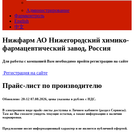
Администрирование
Фармконтроль
English
中文
Нижфарм АО Нижегородский химико-
фармацевтический завод, Россия
Для работы с компанией Вам необходимо пройти регистрацию на сайте
Регистрация на сайте
Прайс-лист по производителю
Обновлено: 20:12 07.08.2026, цены указаны в рублях с НДС.
В электронном виде прайс-листы доступны в Личном кабинете (раздел Сервисы).
Там же Вы сможете увидеть текущие остатки, а также информацию о наличии
маркировки.
Предложение носит информационный характер и не является публичной офертой.