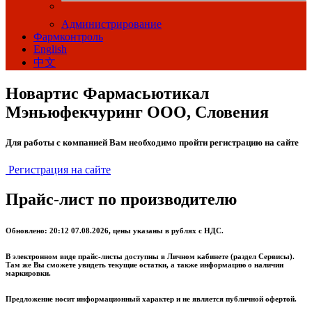
Администрирование
Фармконтроль
English
中文
Новартис Фармасьютикал
Мэньюфекчуринг ООО, Словения
Для работы с компанией Вам необходимо пройти регистрацию на сайте
Регистрация на сайте
Прайс-лист по производителю
Обновлено: 20:12 07.08.2026, цены указаны в рублях с НДС.
В электронном виде прайс-листы доступны в Личном кабинете (раздел Сервисы).
Там же Вы сможете увидеть текущие остатки, а также информацию о наличии
маркировки.
Предложение носит информационный характер и не является публичной офертой.