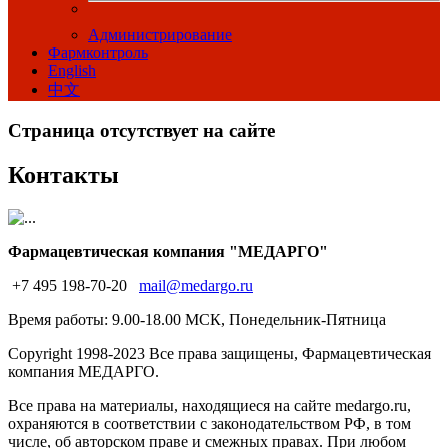
Администрирование
Фармконтроль
English
中文
Страница отсутствует на сайте
Контакты
Фармацевтическая компания "МЕДАРГО"
+7 495 198-70-20
mail@medargo.ru
Время работы: 9.00-18.00 МСК, Понедельник-Пятница
Copyright
1998-2023 Все права защищены, Фармацевтическая
компания МЕДАРГО.
Все права на материалы, находящиеся на сайте medargo.ru,
охраняются в соответствии с законодательством РФ, в том
числе, об авторском праве и смежных правах. При любом