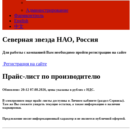
Администрирование
Фармконтроль
English
中文
Северная звезда НАО, Россия
Для работы с компанией Вам необходимо пройти регистрацию на сайте
Регистрация на сайте
Прайс-лист по производителю
Обновлено: 20:12 07.08.2026, цены указаны в рублях с НДС.
В электронном виде прайс-листы доступны в Личном кабинете (раздел Сервисы).
Там же Вы сможете увидеть текущие остатки, а также информацию о наличии
маркировки.
Предложение носит информационный характер и не является публичной офертой.