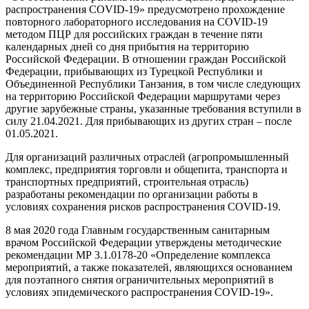
распространения COVID-19» предусмотрено прохождение
повторного лабораторного исследования на COVID-19
методом ПЦР для российских граждан в течение пяти
календарных дней со дня прибытия на территорию
Российской Федерации. В отношении граждан Российской
Федерации, прибывающих из Турецкой Республики и
Объединенной Республики Танзания, в том числе следующих
на территорию Российской Федерации маршрутами через
другие зарубежные страны, указанные требования вступили в
силу 21.04.2021. Для прибывающих из других стран – после
01.05.2021.
Для организаций различных отраслей (агропромышленный
комплекс, предприятия торговли и общепита, транспорта и
транспортных предприятий, строительная отрасль)
разработаны рекомендации по организации работы в
условиях сохранения рисков распространения COVID-19.
8 мая 2020 года Главным государственным санитарным
врачом Российской Федерации утверждены методические
рекомендации МР 3.1.0178-20 «Определение комплекса
мероприятий, а также показателей, являющихся основанием
для поэтапного снятия ограничительных мероприятий в
условиях эпидемического распространения COVID-19».