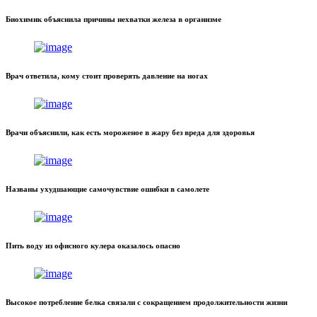
Биохимик объяснила причины нехватки железа в организме
Врач ответила, кому стоит проверять давление на ногах
Врачи объяснили, как есть мороженое в жару без вреда для здоровья
Названы ухудшающие самочувствие ошибки в самолете
Пить воду из офисного кулера оказалось опасно
Высокое потребление белка связали с сокращением продолжительности жизни