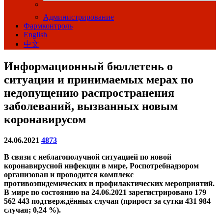
Администрирование
Фармконтроль
English
中文
Информационный бюллетень о
ситуации и принимаемых мерах по
недопущению распространения
заболеваний, вызванных новым
коронавирусом
24.06.2021
4873
В связи с неблагополучной ситуацией по новой
коронавирусной инфекции в мире, Роспотребнадзором
организован и проводится комплекс
противоэпидемических и профилактических мероприятий.
В мире по состоянию на 24.06.2021 зарегистрировано 179
562 443 подтверждённых случая (прирост за сутки 431 984
случая; 0,24 %).