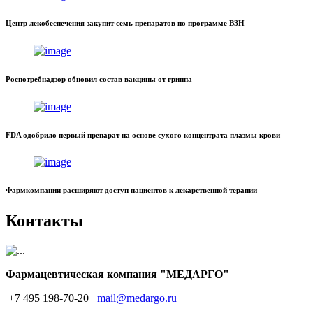
Центр лекобеспечения закупит семь препаратов по программе ВЗН
Роспотребнадзор обновил состав вакцины от гриппа
FDA одобрило первый препарат на основе сухого концентрата плазмы крови
Фармкомпании расширяют доступ пациентов к лекарственной терапии
Контакты
Фармацевтическая компания "МЕДАРГО"
+7 495 198-70-20
mail@medargo.ru