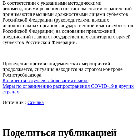
В соответствии с указанными методическими
рекомендациями решения о поэтапном снятии ограничений
принимаются высшими должностными лицами субъектов
Российской Федерации (руководителями высших
исполнительных органов государственной власти субъектов
Российской Федерации) на основании предложений,
предписаний главных государственных санитарных врачей
субъектов Российской Федерации.
Проведение противоэпидемических мероприятий
продолжается, ситуация находится на строгом контроле
Роспотребнадзора.
Количество случаев заболевания в мире
Меры по ограничению распространения COVID-19 в других
странах
Источник :
Ссылка
Поделиться публикацией