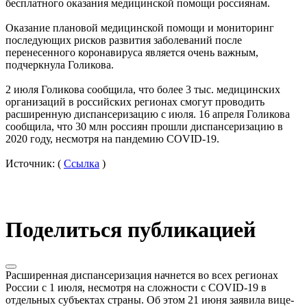
бесплатного оказания медицинской помощи россиянам.
Оказание плановой медицинской помощи и мониторинг
последующих рисков развития заболеваний после
перенесенного коронавируса является очень важным,
подчеркнула Голикова.
2 июля Голикова сообщила, что более 3 тыс. медицинских
организаций в российских регионах смогут проводить
расширенную диспансеризацию с июля. 16 апреля Голикова
сообщила, что 30 млн россиян прошли диспансеризацию в
2020 году, несмотря на пандемию COVID-19.
Источник: (
Ссылка
)
Поделиться публикацией
Расширенная диспансеризация начнется во всех регионах
России с 1 июля, несмотря на сложности с COVID-19 в
отдельных субъектах страны. Об этом 21 июня заявила вице-