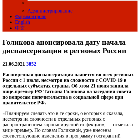
Администрирование
Фармконтроль
English
中文
Голикова анонсировала дату начала
диспансеризации в регионах России
21.06.2021
3852
Расширенная диспансеризация начнется во всех регионах
России с 1 июля, несмотря на сложности с COVID-19 в
отдельных субъектах страны. Об этом 21 июня заявила
вице-премьер РФ Татьяна Голикова на заседании совета
по вопросам попечительства в социальной сфере при
правительстве РФ.
«Планируем сделать это в те сроки, о которых я сказала,
несмотря на сложности в отдельных регионах с
распространением коронавирусной инфекции», — отметила
вице-премьер. По словам Голиковой, уже внесены
соответствующие изменения в программу госгарантий