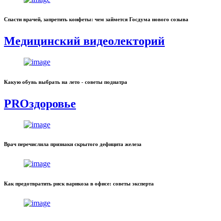
Спасти врачей, запретить конфеты: чем займется Госдума нового созыва
Медицинский видеолекторий
Какую обувь выбрать на лето - советы подиатра
PROздоровье
Врач перечислила признаки скрытого дефицита железа
Как предотвратить риск варикоза в офисе: советы эксперта