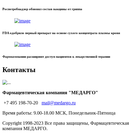
Роспотребнадзор обновил состав вакцины от гриппа
FDA одобрило первый препарат на основе сухого концентрата плазмы крови
Фармкомпании расширяют доступ пациентов к лекарственной терапии
Контакты
Фармацевтическая компания "МЕДАРГО"
+7 495 198-70-20
mail@medargo.ru
Время работы: 9.00-18.00 МСК, Понедельник-Пятница
Copyright
1998-2023 Все права защищены, Фармацевтическая
компания МЕДАРГО.