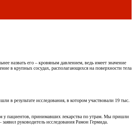
ьнее назвать его – кровяным давлением, ведь имеет значение
ление в крупных сосудах, располагающихся на поверхности тела
шли в результате исследования, в котором участвовали 19 тыс.
чем у пациентов, принимавших лекарства по утрам. Мы пришли
– заявил руководитель исследования Рамон Гермида.