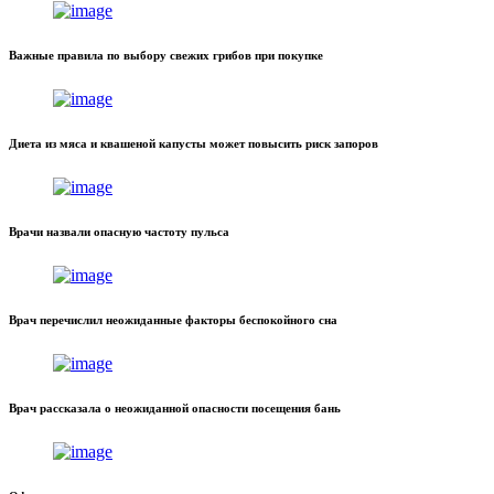
Важные правила по выбору свежих грибов при покупке
Диета из мяса и квашеной капусты может повысить риск запоров
Врачи назвали опасную частоту пульса
Врач перечислил неожиданные факторы беспокойного сна
Врач рассказала о неожиданной опасности посещения бань