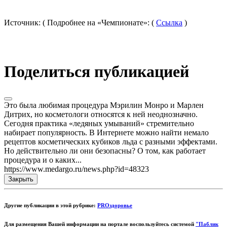
Источник: ( Подробнее на «Чемпионате»: (
Ссылка
)
Поделиться публикацией
Это была любимая процедура Мэрилин Монро и Марлен
Дитрих, но косметологи относятся к ней неоднозначно.
Сегодня практика «ледяных умываний» стремительно
набирает популярность. В Интернете можно найти немало
рецептов косметических кубиков льда с разными эффектами.
Но действительно ли они безопасны? О том, как работает
процедура и о каких...
https://www.medargo.ru/news.php?id=48323
Закрыть
Другие публикации в этой рубрике:
PROздоровье
Для размещения Вашей информации на портале воспользуйтесь системой
"Паблик