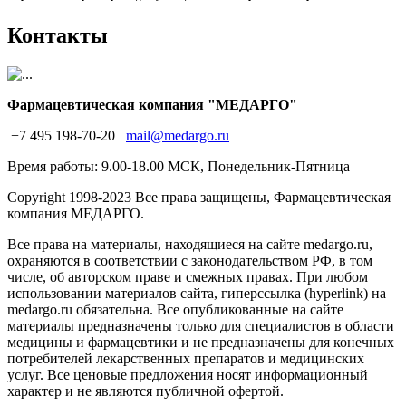
Контакты
Фармацевтическая компания "МЕДАРГО"
+7 495 198-70-20
mail@medargo.ru
Время работы: 9.00-18.00 МСК, Понедельник-Пятница
Copyright
1998-2023 Все права защищены, Фармацевтическая
компания МЕДАРГО.
Все права на материалы, находящиеся на сайте medargo.ru,
охраняются в соответствии с законодательством РФ, в том
числе, об авторском праве и смежных правах. При любом
использовании материалов сайта, гиперссылка (hyperlink) на
medargo.ru обязательна. Все опубликованные на сайте
материалы предназначены только для специалистов в области
медицины и фармацевтики и не предназначены для конечных
потребителей лекарственных препаратов и медицинских
услуг. Все ценовые предложения носят информационный
характер и не являются публичной офертой.